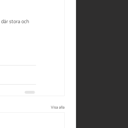
 där stora och 
Visa alla