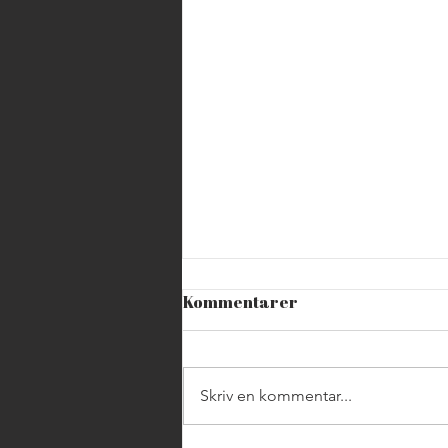
Kommentarer
Skriv en kommentar...