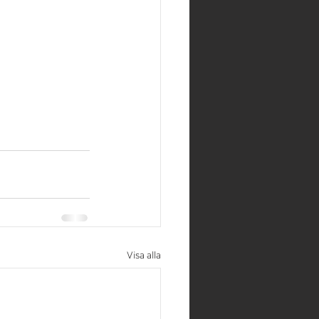
Visa alla