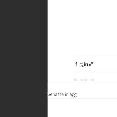
Senaste inlägg