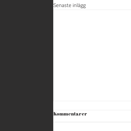
Senaste inlägg
Kommentarer