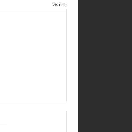
Visa alla