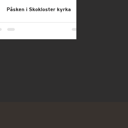
Påsken i Skokloster kyrka