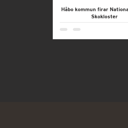
Håbo kommun firar Nationa
Skokloster