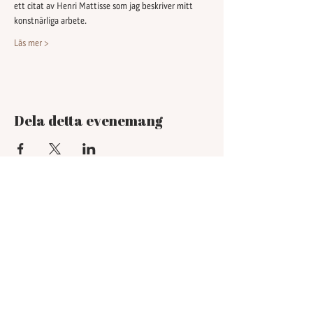
ett citat av Henri Mattisse som jag beskriver mitt 
konstnärliga arbete. 
Läs mer >
Dela detta evenemang