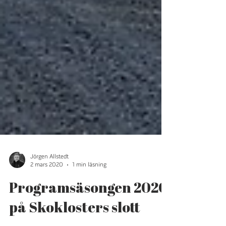
Jörgen Allstedt
2 mars 2020
1 min läsning