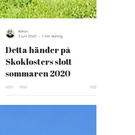
Admin
3 juni 2020
1 min läsning
Detta händer på
Skoklosters slott
sommaren 2020