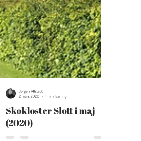
Jörgen Allstedt
2 mars 2020
1 min läsning
Skokloster Slott i maj