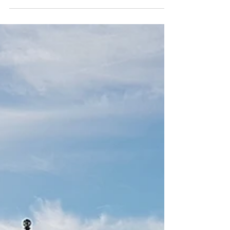
(2020)