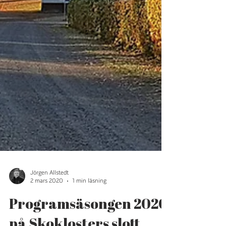
Jörgen Allstedt