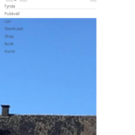
Fynda
Pubkväll
Lov
Stenhuset
Shop
Butik
Konst