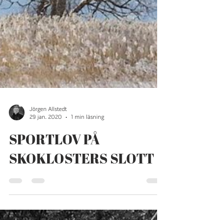
Jörgen Allstedt
29 jan. 2020
1 min läsning
SPORTLOV PÅ
SKOKLOSTERS SLOTT