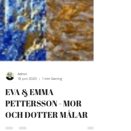
Admin
18 juni 2020
1 min läsning
EVA & EMMA
PETTERSSON - MOR