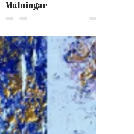
Glasmålning,
Målningar