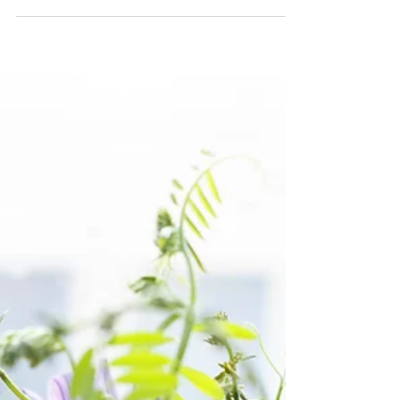
OCH DOTTER MÅLAR