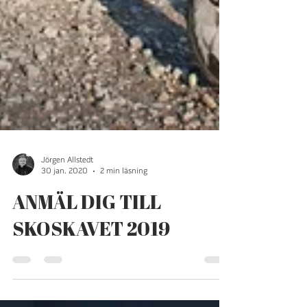
Jörgen Allstedt
30 jan. 2020
2 min läsning
ANMÄL DIG TILL
SKOSKAVET 2019