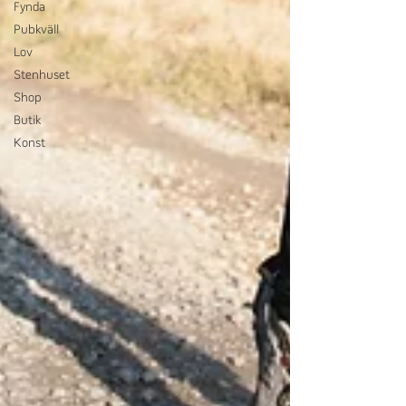
Fynda
Pubkväll
Lov
Stenhuset
Shop
Butik
Konst