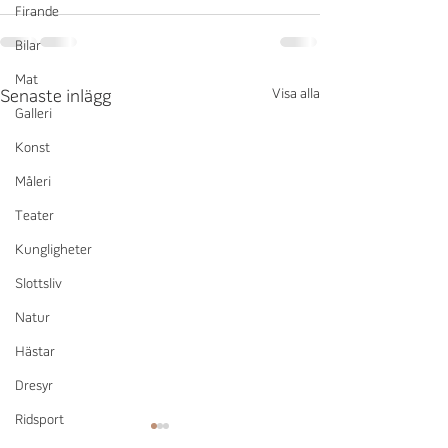
Firande
Bilar
Mat
Visa alla
Senaste inlägg
Galleri
Konst
Måleri
Teater
Kungligheter
Slottsliv
Natur
Hästar
Dresyr
Ridsport